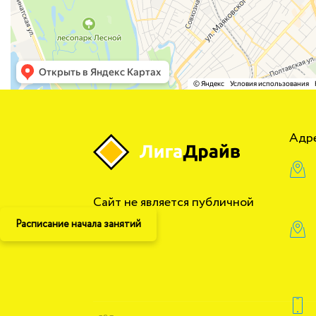
Адр
Сайт не является публичной
офертой
Расписание начала занятий