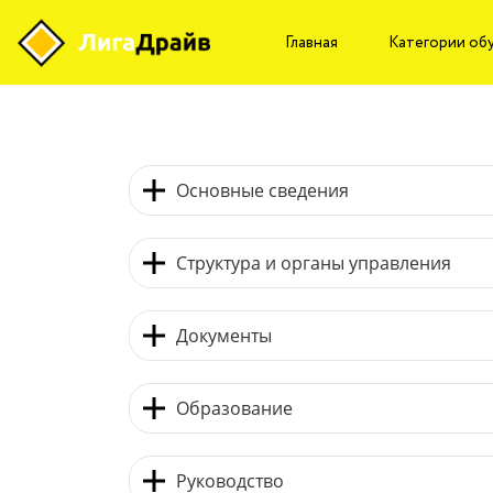
Главная
Категории об
Основные сведения
Структура и органы управления
Документы
Образование
Руководство