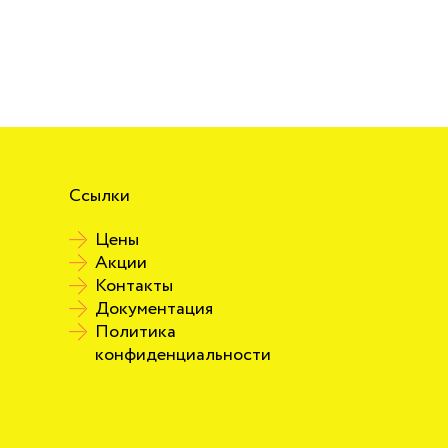
Ссылки
Цены
Акции
Контакты
Документация
Политика
конфиденциальности