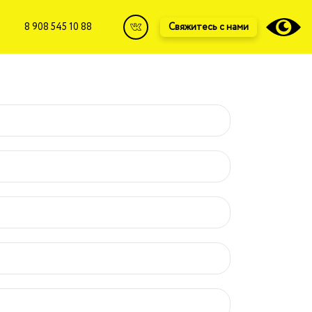
8 908 545 10 88
Свяжитесь с нами