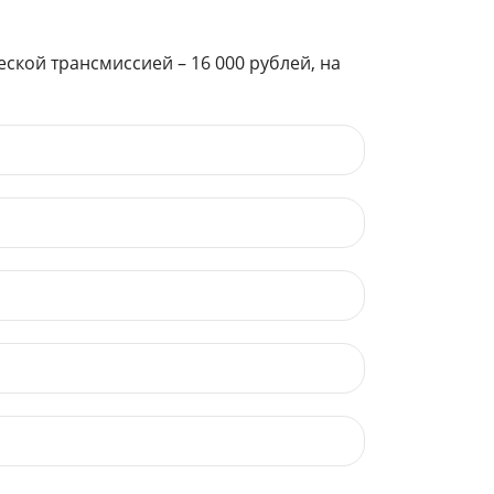
ской трансмиссией – 16 000 рублей, на