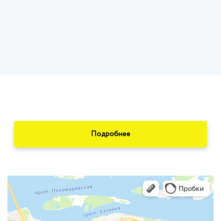
Подробнее